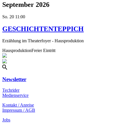
September 2026
So.
20
11:00
GESCHICHTENTEPPICH
Erzählung im Theaterfoyer - Hausproduktion
Hausproduktion
Freier Eintritt
Newsletter
Techrider
Medienservice
Kontakt / Anreise
Impressum / AGB
Jobs