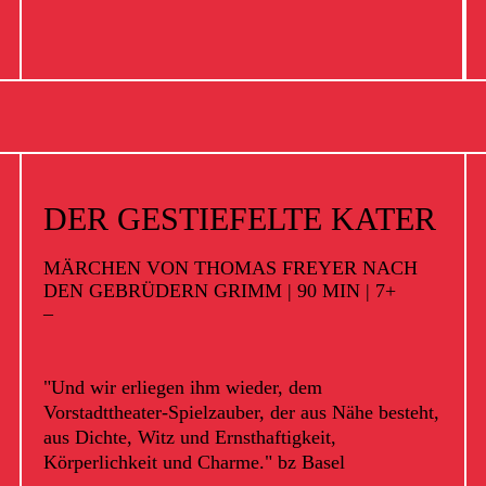
DER GESTIEFELTE KATER
MÄRCHEN VON THOMAS FREYER NACH
DEN GEBRÜDERN GRIMM | 90 MIN | 7+
–
"Und wir erliegen ihm wieder, dem
Vorstadttheater-Spielzauber, der aus Nähe besteht,
aus Dichte, Witz und Ernsthaftigkeit,
Körperlichkeit und Charme."
bz Basel