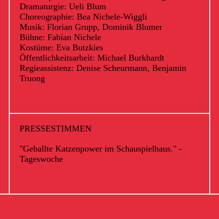
Dramaturgie: Ueli Blum
Choreographie: Bea Nichele-Wiggli
Musik: Florian Grupp, Dominik Blumer
Bühne: Fabian Nichele
Kostüme: Eva Butzkies
Öffentlichkeitsarbeit: Michael Burkhardt
Regieassistenz: Denise Scheurmann, Benjamin
Truong
PRESSESTIMMEN
"Geballte Katzenpower im Schauspielhaus." -
Tageswoche