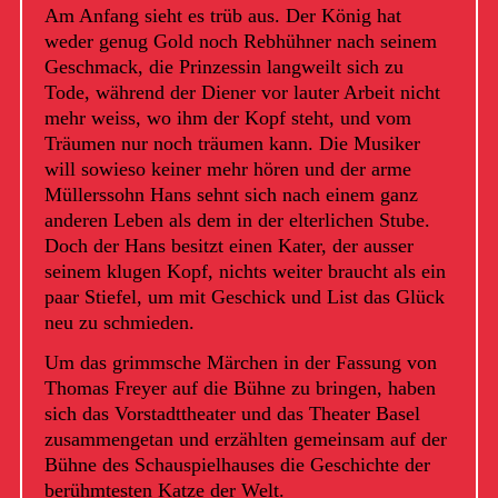
Am Anfang sieht es trüb aus. Der König hat
weder genug Gold noch Rebhühner nach seinem
Geschmack, die Prinzessin langweilt sich zu
Tode, während der Diener vor lauter Arbeit nicht
mehr weiss, wo ihm der Kopf steht, und vom
Träumen nur noch träumen kann. Die Musiker
will sowieso keiner mehr hören und der arme
Müllerssohn Hans sehnt sich nach einem ganz
anderen Leben als dem in der elterlichen Stube.
Doch der Hans besitzt einen Kater, der ausser
seinem klugen Kopf, nichts weiter braucht als ein
paar Stiefel, um mit Geschick und List das Glück
neu zu schmieden.
Um das grimmsche Märchen in der Fassung von
Thomas Freyer auf die Bühne zu bringen, haben
sich das Vorstadttheater und das Theater Basel
zusammengetan und erzählten gemeinsam auf der
Bühne des Schauspielhauses die Geschichte der
berühmtesten Katze der Welt.